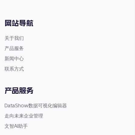
网站导航
关于我们
产品服务
新闻中心
联系方式
产品服务
DataShow数据可视化编辑器
走向未来企业管理
文智AI助手