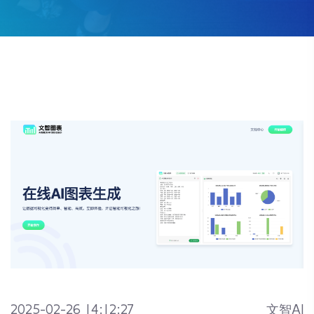
2025-02-26 14:12:27
文智AI