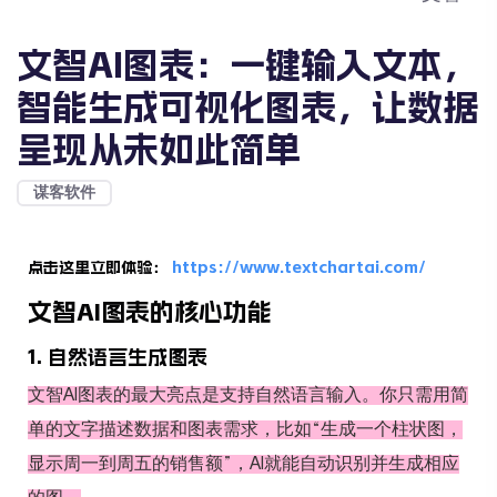
文智AI图表：一键输入文本，
智能生成可视化图表，让数据
呈现从未如此简单
谋客软件
点击这里立即体验：
https://www.textchartai.com/
文智AI图表的核心功能
1. 自然语言生成图表
文智AI图表的最大亮点是支持自然语言输入。你只需用简
单的文字描述数据和图表需求，比如“生成一个柱状图，
显示周一到周五的销售额”，AI就能自动识别并生成相应