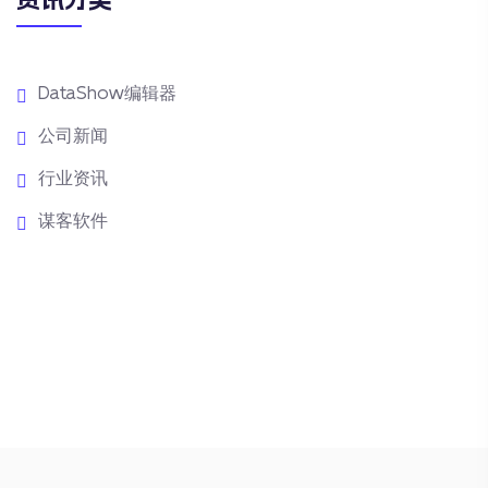
DataShow编辑器
公司新闻
行业资讯
谋客软件