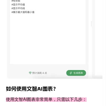
如何使用文智AI图表？
使用文智AI图表非常简单，只需以下几步：