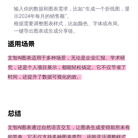
输入你的数据和图表需求，比如“生成一个折线图，显
示2024年每月的销售额”。
根据需要调整图表样式，比如颜色、字体或布局。
一键导出图表或生成分享链。
适用场景
文智AI图表适用于多种场景，无论是企业汇报、学术研
究，还是个人项目展示，都能轻松搞定。它不仅节省了
时间，还提升了数据可视化的效。
总结
文智AI图表通过自然语言交互，让图表生成变得前所未有
的简单。它不仅支持多种图表类型，还能灵活调整样式