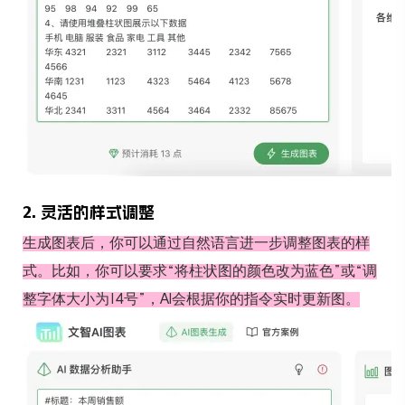
2. 灵活的样式调整
生成图表后，你可以通过自然语言进一步调整图表的样
式。比如，你可以要求“将柱状图的颜色改为蓝色”或“调
整字体大小为14号”，AI会根据你的指令实时更新图。