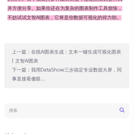
并方便分享。如果你还在为复杂的图表制作工具烦恼，
不妨试试文智AI图表，它将是你数据可视化的得力助。
上一篇：
在线AI图表生成：文本一键生成可视化图表
| 文智AI图表
下一篇：
我用DataShow三步搞定专业数据大屏，同
事直接看傻眼…