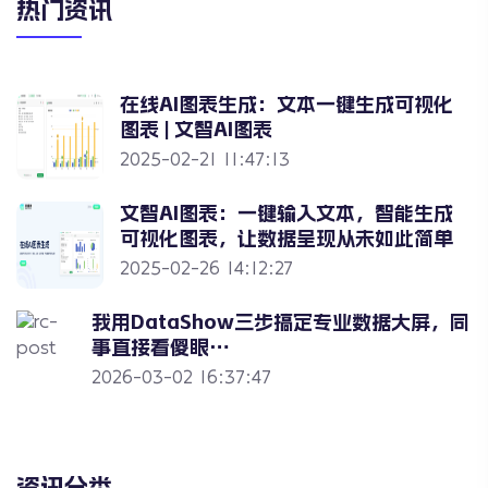
热门资讯
在线AI图表生成：文本一键生成可视化
图表 | 文智AI图表
2025-02-21 11:47:13
文智AI图表：一键输入文本，智能生成
可视化图表，让数据呈现从未如此简单
2025-02-26 14:12:27
我用DataShow三步搞定专业数据大屏，同
事直接看傻眼…
2026-03-02 16:37:47
资讯分类