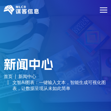
新闻中心
首页
新闻中心
文智AI图表：一键输入文本，智能生成可视化图
表，让数据呈现从未如此简单