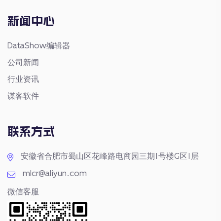
新闻中心
DataShow编辑器
公司新闻
行业资讯
谋客软件
联系方式
安徽省合肥市蜀山区花峰路电商园三期1号楼G区1层
mlcr@aliyun.com
微信客服