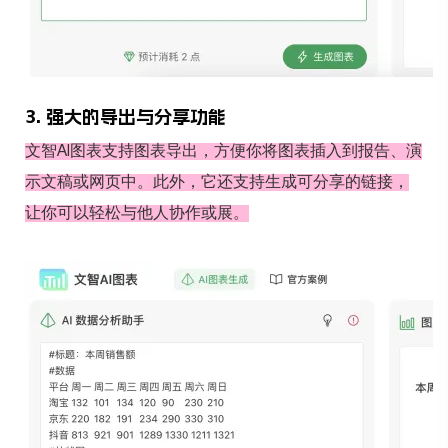
3. 强大的导出与分享功能
文智AI图表支持图表导出，方便你将图表插入到报告、演
示文稿或网页中。此外，它还支持生成可分享的链接，
让你可以轻松与他人协作或展。