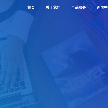
首页
关于我们
产品服务
新闻中