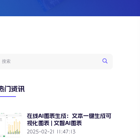
热门资讯
在线AI图表生成：文本一键生成可
视化图表 | 文智AI图表
2025-02-21 11:47:13