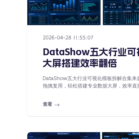
2026-04-28 11:55:07
DataShow五大行
大屏搭建效率翻倍
DataShow五大行业可视化模板拆解合
拖拽复用，轻松搭建专业数据大屏，效率直
查看