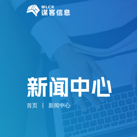
新闻中心
首页
新闻中心