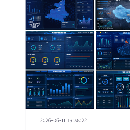
2026-06-11 13:38:22