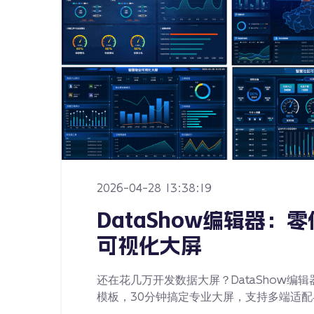
2026-04-28 13:38:19
DataShow编辑器：
可视化大屏
还在花几万开发数据大屏？DataShow编辑
模板，30分钟搞定专业大屏，支持多端适