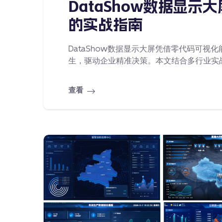
DataShow数据显
的实战指南
DataShow数据显示大屏凭借零代码可
生，驱动企业精准决策。本文结合多行业实
查看