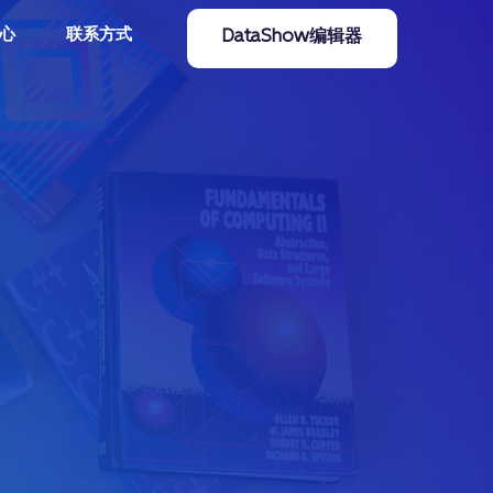
心
联系方式
DataShow编辑器