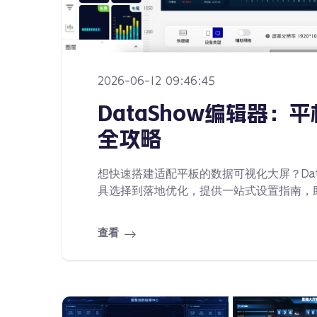
2026-06-12 09:46:45
DataShow编辑器
全攻略
想快速搭建适配平板的数据可视化大屏？Da
具选择到落地优化，提供一站式设置指南，
查看