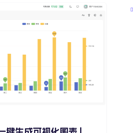
一键生成可视化图表 |