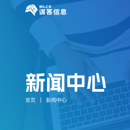
新闻中心
首页
新闻中心