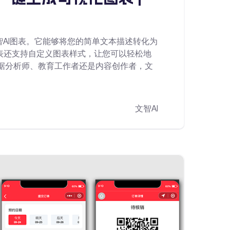
AI图表。它能够将您的简单文本描述转化为
图表还支持自定义图表样式，让您可以轻松地
据分析师、教育工作者还是内容创作者，文
文智AI