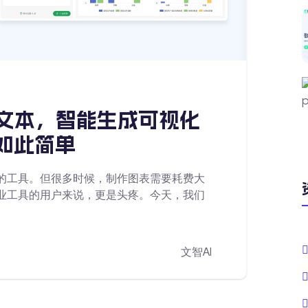
入文本，智能生成可视化
如此简单
的工具。但很多时候，制作图表需要耗费大
业工具的用户来说，更是头疼。今天，我们
文智AI