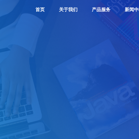
首页
关于我们
产品服务
新闻中