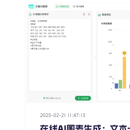
2025-02-21 11:47:13
在线AI图表生成：文本