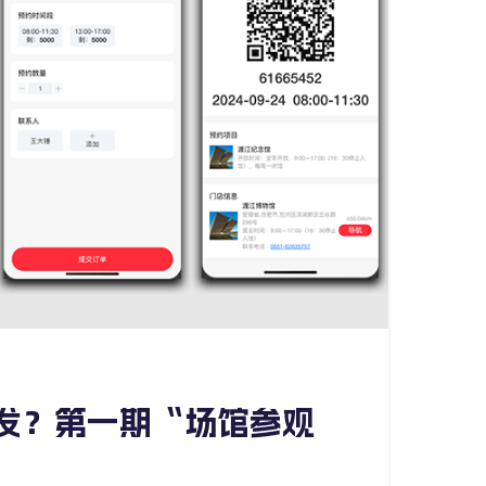
发？第一期“场馆参观