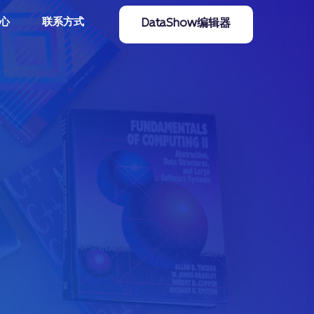
心
联系方式
DataShow编辑器