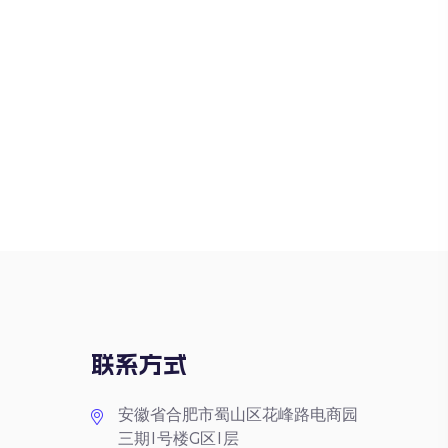
联系方式
安徽省合肥市蜀山区花峰路电商园
三期1号楼G区1层