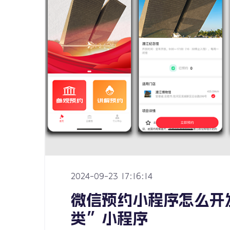
2024-09-23 17:16:14
微信预约小程序怎么开
类”小程序