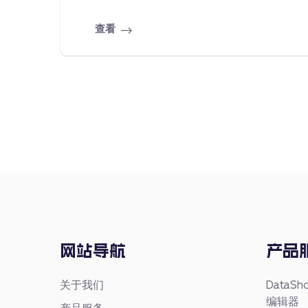
查看
网站导航
产品
关于我们
Data
编辑器