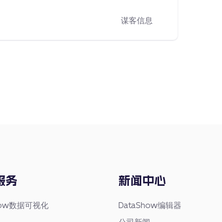
谋客信息
服务
新闻中心
Show数据可视化
DataShow编辑器