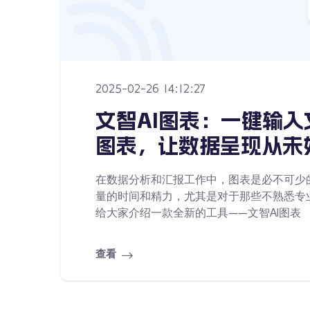
2025-02-26 14:12:27
文智AI图表：一键输
图表，让数据呈现从未
在数据分析和汇报工作中，图表是必不可少
量的时间和精力，尤其是对于那些不熟悉专
给大家介绍一款全新的工具——文智AI图表
查看