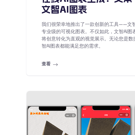
文智AI图表
我们很荣幸地推出了一款创新的工具——文智
专业级的可视化图表。不仅如此，文智AI
将创意转化为直观的视觉展示。无论您是数
智AI图表都能满足您的需求。
查看