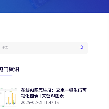
热门资讯
在线AI图表生成：文本一键生成可
视化图表 | 文智AI图表
2025-02-21 11:47:13