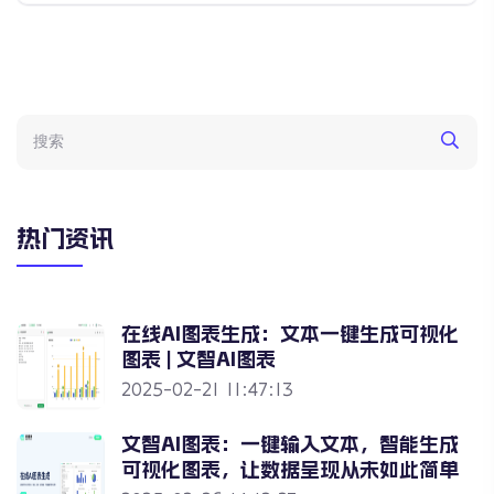
热门资讯
在线AI图表生成：文本一键生成可视化
图表 | 文智AI图表
2025-02-21 11:47:13
文智AI图表：一键输入文本，智能生成
可视化图表，让数据呈现从未如此简单