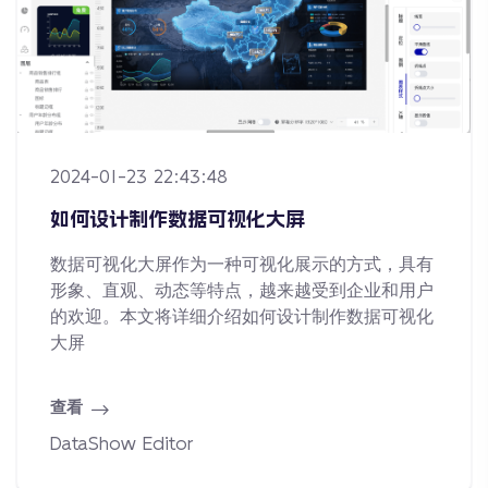
2024-01-23 22:43:48
如何设计制作数据可视化大屏
数据可视化大屏作为一种可视化展示的方式，具有
形象、直观、动态等特点，越来越受到企业和用户
的欢迎。本文将详细介绍如何设计制作数据可视化
大屏
查看
DataShow Editor