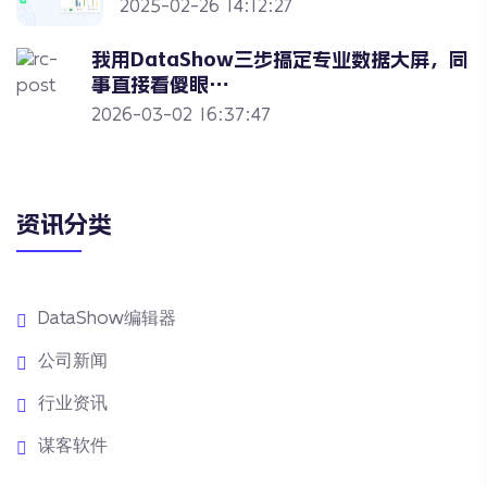
2025-02-26 14:12:27
我用DataShow三步搞定专业数据大屏，同
事直接看傻眼…
2026-03-02 16:37:47
资讯分类
DataShow编辑器
公司新闻
行业资讯
谋客软件