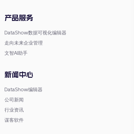
产品服务
DataShow数据可视化编辑器
走向未来企业管理
文智AI助手
新闻中心
DataShow编辑器
公司新闻
行业资讯
谋客软件