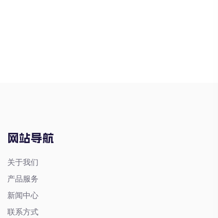
网站导航
关于我们
产品服务
新闻中心
联系方式