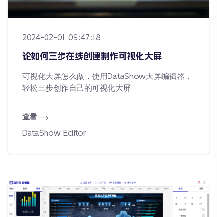
2024-02-01 09:47:18
论如何三步在线创建制作可视化大屏
可视化大屏怎么做，使用DataShow大屏编辑器，
轻松三步创作自己的可视化大屏
查看
DataShow Editor