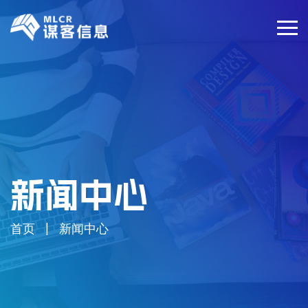
新闻中心
首页
新闻中心